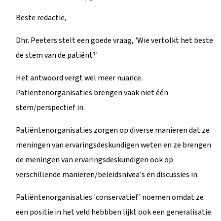
Beste redactie,
Dhr. Peeters stelt een goede vraag, 'Wie vertolkt het beste
de stem van de patiënt?'
Het antwoord vergt wel meer nuance.
Patiëntenorganisaties brengen vaak niet één
stem/perspectief in.
Patiëntenorganisaties zorgen op diverse manieren dat ze
meningen van ervaringsdeskundigen weten en ze brengen
de meningen van ervaringsdeskundigen ook op
verschillende manieren/beleidsnivea's en discussies in.
Patiëntenorganisaties 'conservatief' noemen omdat ze
een positie in het veld hebbben lijkt ook een generalisatie.