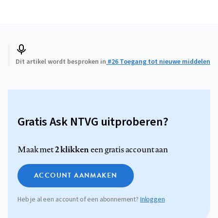
Dit artikel wordt besproken in
#26 Toegang tot nieuwe middelen
Gratis Ask NTVG uitproberen?
2 klikken
Maak met
een gratis account aan
ACCOUNT AANMAKEN
Heb je al een account of een abonnement?
Inloggen