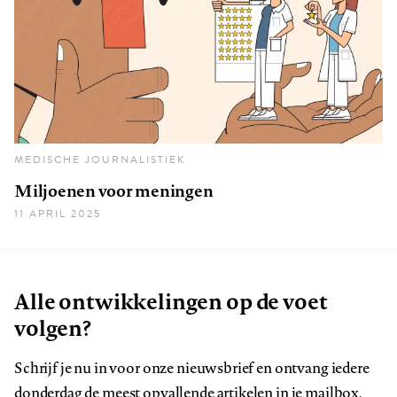
MEDISCHE JOURNALISTIEK
Miljoenen voor meningen
11 APRIL 2025
Alle ontwikkelingen op de voet
volgen?
Schrijf je nu in voor onze nieuwsbrief en ontvang iedere
donderdag de meest opvallende artikelen in je mailbox.