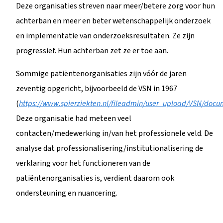
Deze organisaties streven naar meer/betere zorg voor hun
achterban en meer en beter wetenschappelijk onderzoek
en implementatie van onderzoeksresultaten. Ze zijn
progressief. Hun achterban zet ze er toe aan.
Sommige patiëntenorganisaties zijn vóór de jaren
zeventig opgericht, bijvoorbeeld de VSN in 1967
(
https://www.spierziekten.nl/fileadmin/user_upload/VSN/do
Deze organisatie had meteen veel
contacten/medewerking in/van het professionele veld. De
analyse dat professionalisering/institutionalisering de
verklaring voor het functioneren van de
patiëntenorganisaties is, verdient daarom ook
ondersteuning en nuancering.