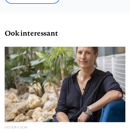
Ook interessant
INTERVIEW