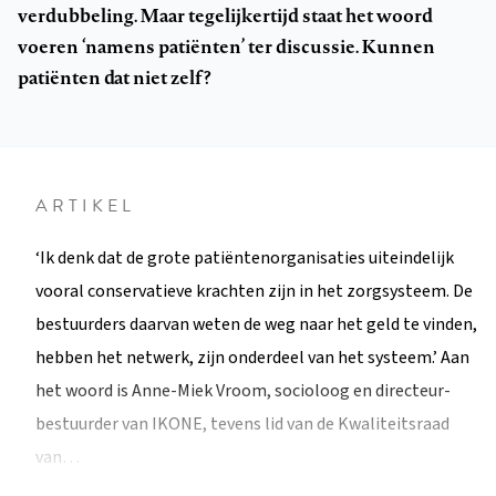
verdubbeling. Maar tegelijkertijd staat het woord
voeren ‘namens patiënten’ ter discussie. Kunnen
patiënten dat niet zelf?
ARTIKEL
‘Ik denk dat de grote patiëntenorganisaties uiteindelijk
vooral conservatieve krachten zijn in het zorgsysteem. De
bestuurders daarvan weten de weg naar het geld te vinden,
hebben het netwerk, zijn onderdeel van het systeem.’ Aan
het woord is Anne-Miek Vroom, socioloog en directeur-
bestuurder van IKONE, tevens lid van de Kwaliteitsraad
van…