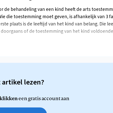
r de behandeling van een kind heeft de arts toestemm
Wie die toestemming moet geven, is afhankelijk van 3 f
rste plaats is de leeftijd van het kind van belang. Die lee
 doorgaans of de toestemming van het kind voldoende 
t artikel lezen?
 klikken
een gratis account aan