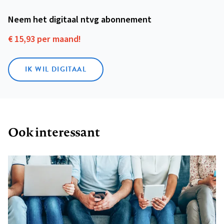
Neem het digitaal ntvg abonnement
€ 15,93 per maand!
IK WIL DIGITAAL
Ook interessant