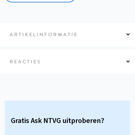
ARTIKELINFORMATIE
REACTIES
Gratis Ask NTVG uitproberen?