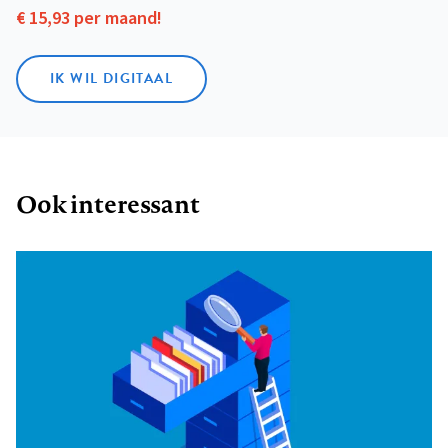
€ 15,93 per maand!
IK WIL DIGITAAL
Ook interessant