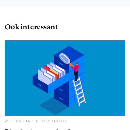
Ook interessant
WETENSCHAP IN DE PRAKTIJK