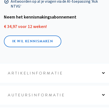
Antwoorden op al je vragen via de AI-toepassing 'Ask
NTVG'
Neem het kennismakings­abonnement
€ 34,97 voor 12 weken!
IK WIL KENNISMAKEN
ARTIKELINFORMATIE
AUTEURSINFORMATIE