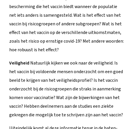
bescherming die het vaccin biedt wanneer de populatie
net iets anders is samengesteld. Wat is het effect van het
vaccin bij risicogroepen of andere subgroepen? Wat is het
effect van het vaccin op de verschillende uitkomstmaten,
zoals het risico op ernstige covid-19? Met andere woorden:
hoe robuust is het effect?
Veiligheid
Natuurlijk kijken we ook naar de veiligheid. Is
het vaccin bij voldoende mensen onderzocht om een goed
beeld te krijgen van het veiligheidsprofiel? Is het vaccin
onderzocht bij de risicogroepen die straks in aanmerking
komen voor vaccinatie? Wat zijn de bijwerkingen van het
vaccin? Hebben deelnemers aan de studies een ziekte
gekregen die mogelijk toe te schrijven zijn aan het vaccin?
Uiteindelijk komt al deze informatie terug in de baten-