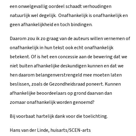
een onwelgevallig oordeel schaadt verhoudingen
natuurlijk wel degelijk. Onafhankelijk is onafhankelijk en
geen afhankelijkheid en toch bindingen.
Daarom zou ik zo graag van de auteurs willen vernemen of
onafhankelijk in hun tekst ook echt onafhankelijk
betekent. Of is het een concessie aan de bewering dat we
niet buiten afhankelijke deskundigen kunnen en dat we
hen daarom belangenverstrengeld mee moeten laten
beslissen, zoals de Gezondheidsraad poneert. Kunnen
afhankelijke beoordeelaars op grond daarvan dan
zomaar onafhankelijk worden genoemd?
Bij voorbaat hartelijk dank voor die toelichting.
Hans van der Linde, huisarts/SCEN-arts