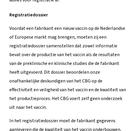
advies voor registratie af.
Registratiedossier
Voordat een fabrikant een nieuw vaccin op de Nederlandse
of Europese markt mag brengen, moeten zij een
registratiedossier samenstellen dat zowel informatie
bevat over de productie van het vaccin als de resultaten
van de preklinische en klinische studies die de fabrikant
heeft uitgevoerd. Dit dossier beoordelen onze
onafhankelijke deskundigen van het CBG op de
effectiviteit en veiligheid van het vaccin en de kwaliteit van
het productieproces. Het CBG voert zelf geen onderzoek
uit naar het vaccin.
In het registratiedossier moet de fabrikant gegevens
aanleveren die de kwaliteit van het vaccin onderbouwen,