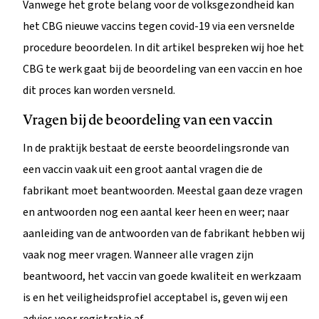
Vanwege het grote belang voor de volksgezondheid kan
het CBG nieuwe vaccins tegen covid-19 via een versnelde
procedure beoordelen. In dit artikel bespreken wij hoe het
CBG te werk gaat bij de beoordeling van een vaccin en hoe
dit proces kan worden versneld.
Vragen bij de beoordeling van een vaccin
In de praktijk bestaat de eerste beoordelingsronde van
een vaccin vaak uit een groot aantal vragen die de
fabrikant moet beantwoorden. Meestal gaan deze vragen
en antwoorden nog een aantal keer heen en weer; naar
aanleiding van de antwoorden van de fabrikant hebben wij
vaak nog meer vragen. Wanneer alle vragen zijn
beantwoord, het vaccin van goede kwaliteit en werkzaam
is en het veiligheidsprofiel acceptabel is, geven wij een