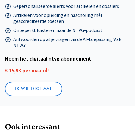
Gepersonaliseerde alerts voor artikelen en dossiers
Artikelen voor opleiding en nascholing mét
geaccrediteerde toetsen
Onbeperkt luisteren naar de NTVG-podcast
Antwoorden op al je vragen via de AI-toepassing 'Ask
NTVG'
Neem het digitaal ntvg abonnement
€ 15,93 per maand!
IK WIL DIGITAAL
Ook interessant