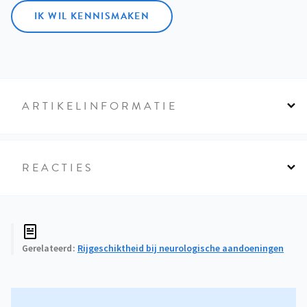
IK WIL KENNISMAKEN
ARTIKELINFORMATIE
REACTIES
Gerelateerd
Rijgeschiktheid bij neurologische aandoeningen