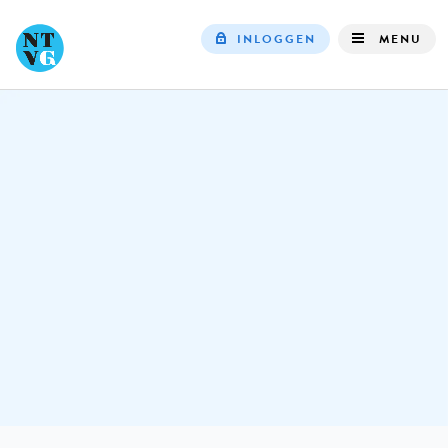
INLOGGEN
MENU
Top
navigation