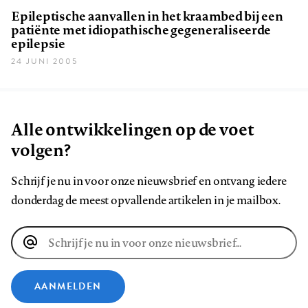
Epileptische aanvallen in het kraambed bij een
patiënte met idiopathische gegeneraliseerde
epilepsie
24 JUNI 2005
Alle ontwikkelingen op de voet
volgen?
Schrijf je nu in voor onze nieuwsbrief en ontvang iedere
donderdag de meest opvallende artikelen in je mailbox.
E-
mailadres
AANMELDEN