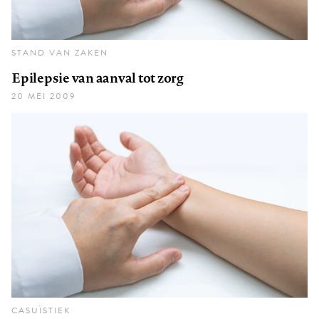
STAND VAN ZAKEN
Epilepsie van aanval tot zorg
20 MEI 2009
CASUÏSTIEK