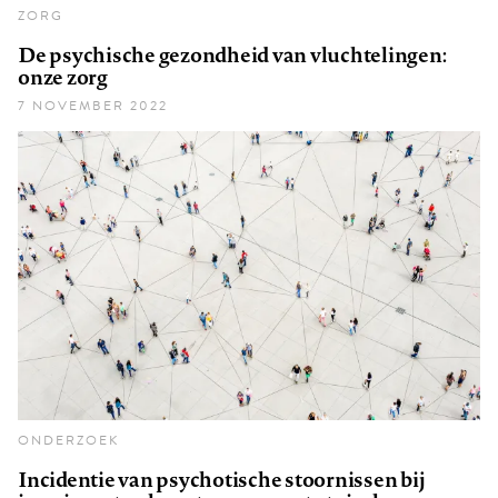
ZORG
De psychische gezondheid van vluchtelingen:
onze zorg
7 NOVEMBER 2022
ONDERZOEK
Incidentie van psychotische stoornissen bij