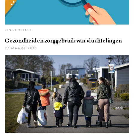
ONDERZOEK
Gezondheid en zorggebruik van vluchtelingen
27 MAART 2013