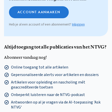
ACCOUNT AANMAKEN
Heb je al een account of een abonnement?
Inloggen
Altijd toegang tot alle publicaties van het NTVG?
Abonneer vandaag nog!
Online toegang tot alle artikelen
Gepersonaliseerde alerts voor artikelen en dossiers
Artikelen voor opleiding en nascholing mét
geaccrediteerde toetsen
Onbeperkt luisteren naar de NTVG-podcast
Antwoorden op al je vragen via de AI-toepassing 'Ask
NTVG'