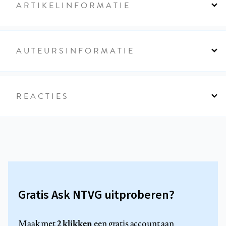
ARTIKELINFORMATIE
AUTEURSINFORMATIE
REACTIES
Gratis Ask NTVG uitproberen?
2 klikken
Maak met
een gratis account aan