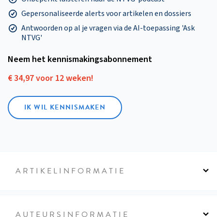
Gepersonaliseerde alerts voor artikelen en dossiers
Antwoorden op al je vragen via de AI-toepassing 'Ask
NTVG'
Neem het kennismakings­abonnement
€ 34,97 voor 12 weken!
IK WIL KENNISMAKEN
ARTIKELINFORMATIE
AUTEURSINFORMATIE