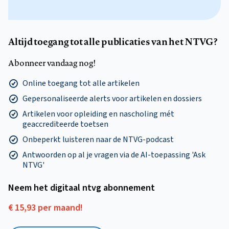
Altijd toegang tot alle publicaties van het NTVG?
Abonneer vandaag nog!
Online toegang tot alle artikelen
Gepersonaliseerde alerts voor artikelen en dossiers
Artikelen voor opleiding en nascholing mét
geaccrediteerde toetsen
Onbeperkt luisteren naar de NTVG-podcast
Antwoorden op al je vragen via de AI-toepassing 'Ask
NTVG'
Neem het digitaal ntvg abonnement
€ 15,93 per maand!