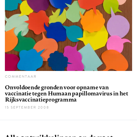
COMMENTAAR
Onvoldoende gronden voor opname van
vaccinatie tegen Humaan papillomavirus in het
Rijksvaccinatieprogramma
15 SEPTEMBER 2008