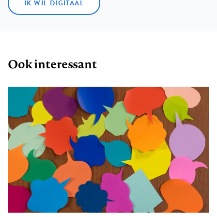
IK WIL DIGITAAL
Ook interessant