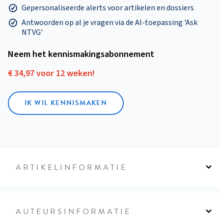
Gepersonaliseerde alerts voor artikelen en dossiers
Antwoorden op al je vragen via de AI-toepassing 'Ask
NTVG'
Neem het kennismakings­abonnement
€ 34,97 voor 12 weken!
IK WIL KENNISMAKEN
ARTIKELINFORMATIE
AUTEURSINFORMATIE