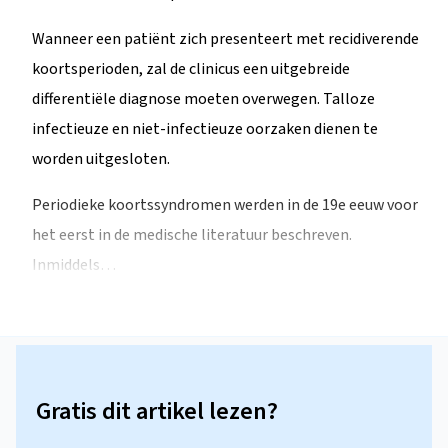
Wanneer een patiënt zich presenteert met recidiverende
koortsperioden, zal de clinicus een uitgebreide
differentiële diagnose moeten overwegen. Talloze
infectieuze en niet-infectieuze oorzaken dienen te
worden uitgesloten.
Periodieke koortssyndromen werden in de 19e eeuw voor
het eerst in de medische literatuur beschreven.
Inmiddels…
Gratis dit artikel lezen?