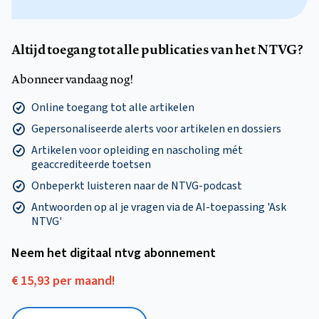
Altijd toegang tot alle publicaties van het NTVG?
Abonneer vandaag nog!
Online toegang tot alle artikelen
Gepersonaliseerde alerts voor artikelen en dossiers
Artikelen voor opleiding en nascholing mét
geaccrediteerde toetsen
Onbeperkt luisteren naar de NTVG-podcast
Antwoorden op al je vragen via de AI-toepassing 'Ask
NTVG'
Neem het digitaal ntvg abonnement
€ 15,93 per maand!