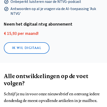
Onbeperkt luisteren naar de NTVG-podcast
Antwoorden op al je vragen via de AI-toepassing 'Ask
NTVG'
Neem het digitaal ntvg abonnement
€ 15,93 per maand!
IK WIL DIGITAAL
Alle ontwikkelingen op de voet
volgen?
Schrijf je nu in voor onze nieuwsbrief en ontvang iedere
donderdag de meest opvallende artikelen in je mailbox.