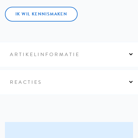
IK WIL KENNISMAKEN
ARTIKELINFORMATIE
REACTIES