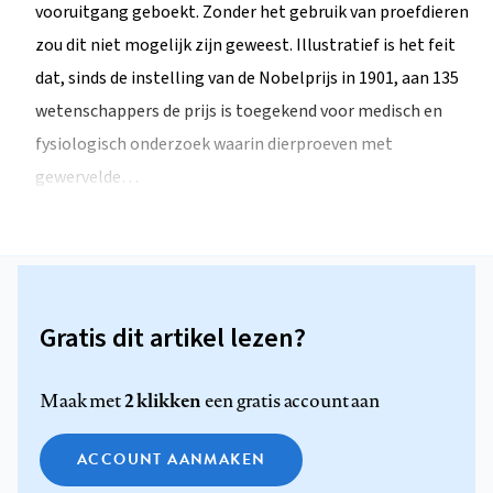
vooruitgang geboekt. Zonder het gebruik van proefdieren
zou dit niet mogelijk zijn geweest. Illustratief is het feit
dat, sinds de instelling van de Nobelprijs in 1901, aan 135
wetenschappers de prijs is toegekend voor medisch en
fysiologisch onderzoek waarin dierproeven met
gewervelde…
Gratis dit artikel lezen?
2 klikken
Maak met
een gratis account aan
ACCOUNT AANMAKEN