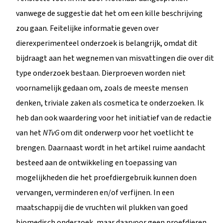
vanwege de suggestie dat het om een kille beschrijving
zou gaan. Feitelijke informatie geven over
dierexperimenteel onderzoek is belangrijk, omdat dit
bijdraagt aan het wegnemen van misvattingen die over dit
type onderzoek bestaan. Dierproeven worden niet
voornamelijk gedaan om, zoals de meeste mensen
denken, triviale zaken als cosmetica te onderzoeken. Ik
heb dan ook waardering voor het initiatief van de redactie
van het
NTvG
om dit onderwerp voor het voetlicht te
brengen. Daarnaast wordt in het artikel ruime aandacht
besteed aan de ontwikkeling en toepassing van
mogelijkheden die het proefdiergebruik kunnen doen
vervangen, verminderen en/of verfijnen. In een
maatschappij die de vruchten wil plukken van goed
biomedisch onderzoek, maar daarvoor geen proefdieren