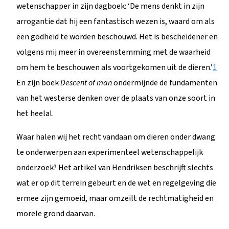
wetenschapper in zijn dagboek: ‘De mens denkt in zijn
arrogantie dat hij een fantastisch wezen is, waard om als
een godheid te worden beschouwd. Het is bescheidener en
volgens mij meer in overeenstemming met de waarheid
om hem te beschouwen als voortgekomen uit de dieren.’
1
En zijn boek
Descent of man
ondermijnde de fundamenten
van het westerse denken over de plaats van onze soort in
het heelal.
Waar halen wij het recht vandaan om dieren onder dwang
te onderwerpen aan experimenteel wetenschappelijk
onderzoek? Het artikel van Hendriksen beschrijft slechts
wat er op dit terrein gebeurt en de wet en regelgeving die
ermee zijn gemoeid, maar omzeilt de rechtmatigheid en
morele grond daarvan.