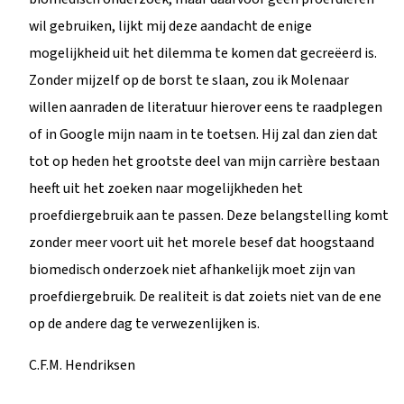
wil gebruiken, lijkt mij deze aandacht de enige
mogelijkheid uit het dilemma te komen dat gecreëerd is.
Zonder mijzelf op de borst te slaan, zou ik Molenaar
willen aanraden de literatuur hierover eens te raadplegen
of in Google mijn naam in te toetsen. Hij zal dan zien dat
tot op heden het grootste deel van mijn carrière bestaan
heeft uit het zoeken naar mogelijkheden het
proefdiergebruik aan te passen. Deze belangstelling komt
zonder meer voort uit het morele besef dat hoogstaand
biomedisch onderzoek niet afhankelijk moet zijn van
proefdiergebruik. De realiteit is dat zoiets niet van de ene
op de andere dag te verwezenlijken is.
C.F.M. Hendriksen