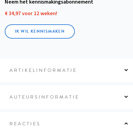
Neem het kennismakings­abonnement
€ 34,97 voor 12 weken!
IK WIL KENNISMAKEN
ARTIKELINFORMATIE
AUTEURSINFORMATIE
REACTIES