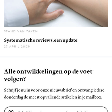
STAND VAN ZAKEN
Systematische reviews, een update
27 APRIL 2009
Alle ontwikkelingen op de voet
volgen?
Schrijf je nu in voor onze nieuwsbrief en ontvang iedere
donderdag de meest opvallende artikelen in je mailbox.