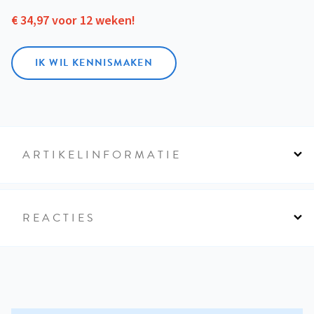
€ 34,97 voor 12 weken!
IK WIL KENNISMAKEN
ARTIKELINFORMATIE
REACTIES