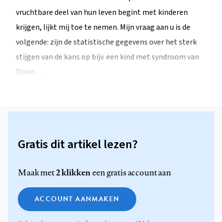
vruchtbare deel van hun leven begint met kinderen
krijgen, lijkt mij toe te nemen. Mijn vraag aan u is de
volgende: zijn de statistische gegevens over het sterk
stijgen van de kans op bijv. een kind met syndroom van
Down…
Gratis dit artikel lezen?
2 klikken
Maak met
een gratis account aan
ACCOUNT AANMAKEN