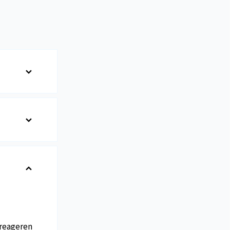
reageren