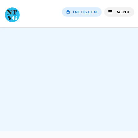
INLOGGEN
MENU
Top
navigation