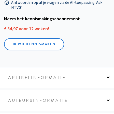
Antwoorden op al je vragen via de AI-toepassing 'Ask
NTVG'
Neem het kennismakings­abonnement
€ 34,97 voor 12 weken!
IK WIL KENNISMAKEN
ARTIKELINFORMATIE
AUTEURSINFORMATIE