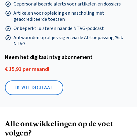
Gepersonaliseerde alerts voor artikelen en dossiers
Artikelen voor opleiding en nascholing mét
geaccrediteerde toetsen
Onbeperkt luisteren naar de NTVG-podcast
Antwoorden op al je vragen via de AI-toepassing 'Ask
NTVG'
Neem het digitaal ntvg abonnement
€ 15,93 per maand!
IK WIL DIGITAAL
Alle ontwikkelingen op de voet
volgen?