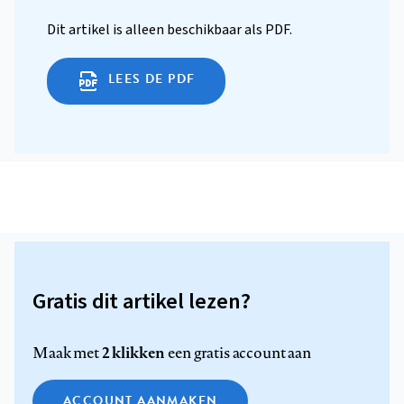
Dit artikel is alleen beschikbaar als PDF.
LEES DE PDF
Gratis dit artikel lezen?
2 klikken
Maak met
een gratis account aan
ACCOUNT AANMAKEN