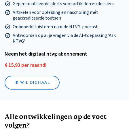
Gepersonaliseerde alerts voor artikelen en dossiers
Artikelen voor opleiding en nascholing mét
geaccrediteerde toetsen
Onbeperkt luisteren naar de NTVG-podcast
Antwoorden op al je vragen via de AI-toepassing 'Ask
NTVG'
Neem het digitaal ntvg abonnement
€ 15,93 per maand!
IK WIL DIGITAAL
Alle ontwikkelingen op de voet
volgen?