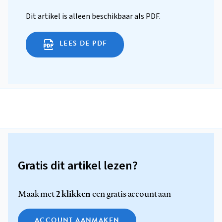
Dit artikel is alleen beschikbaar als PDF.
LEES DE PDF
Gratis dit artikel lezen?
2 klikken
Maak met
een gratis account aan
ACCOUNT AANMAKEN