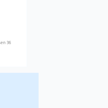
sen 36