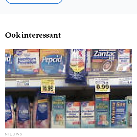
Ook interessant
NIEUWS