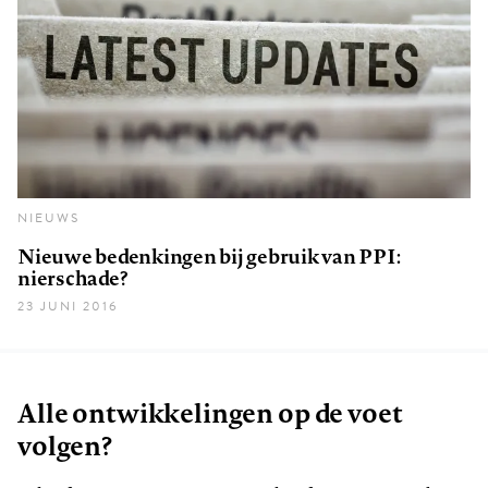
NIEUWS
Nieuwe bedenkingen bij gebruik van PPI:
nierschade?
23 JUNI 2016
Alle ontwikkelingen op de voet
volgen?