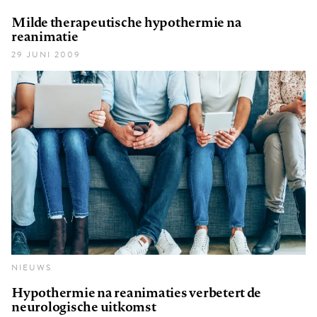
Milde therapeutische hypothermie na
reanimatie
29 JUNI 2009
NIEUWS
Hypothermie na reanimaties verbetert de
neurologische uitkomst