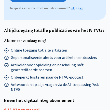
Heb je al een account of een abonnement?
Inloggen
Altijd toegang tot alle publicaties van het NTVG?
Abonneer vandaag nog!
Online toegang tot alle artikelen
Gepersonaliseerde alerts voor artikelen en dossiers
Artikelen voor opleiding en nascholing mét
geaccrediteerde toetsen
Onbeperkt luisteren naar de NTVG-podcast
Antwoorden op al je vragen via de AI-toepassing 'Ask
NTVG'
Neem het digitaal ntvg abonnement