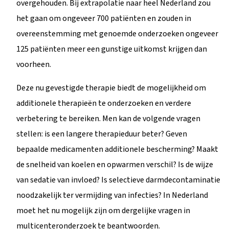
overgehouden. Bij extrapolatie naar heel Nederland zou
het gaan om ongeveer 700 patiënten en zouden in
overeenstemming met genoemde onderzoeken ongeveer
125 patiënten meer een gunstige uitkomst krijgen dan
voorheen.
Deze nu gevestigde therapie biedt de mogelijkheid om
additionele therapieën te onderzoeken en verdere
verbetering te bereiken. Men kan de volgende vragen
stellen: is een langere therapieduur beter? Geven
bepaalde medicamenten additionele bescherming? Maakt
de snelheid van koelen en opwarmen verschil? Is de wijze
van sedatie van invloed? Is selectieve darmdecontaminatie
noodzakelijk ter vermijding van infecties? In Nederland
moet het nu mogelijk zijn om dergelijke vragen in
multicenteronderzoek te beantwoorden.