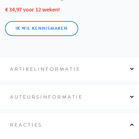
€ 34,97 voor 12 weken!
IK WIL KENNISMAKEN
ARTIKELINFORMATIE
AUTEURSINFORMATIE
REACTIES