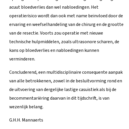
acuut bloedverlies dan wel nabloedingen. Het
operatierisico wordt dan ook met name beïnvloed door de
ervaring en weefselhandeling van de chirurg en de grootte
van de resectie. Voorts zou operatie met nieuwe
technische hulpmiddelen, zoals ultrasonore scharen, de
kans op bloedverlies en nabloedingen kunnen
verminderen.
Concluderend, een multidisciplinaire consequente aanpak
van alle betrokkenen, zowel in de besluitvorming rond en
de uitvoering van dergelijke lastige casuïstiek als bij de
becommentariëring daarvan in dit tijdschrift, is van
wezenlijk belang.
G.H.H. Mannaerts