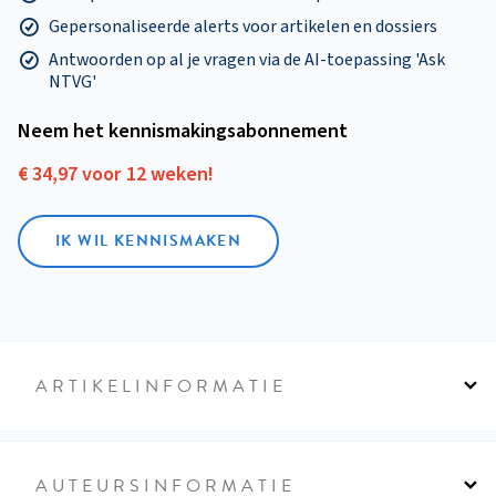
Gepersonaliseerde alerts voor artikelen en dossiers
Antwoorden op al je vragen via de AI-toepassing 'Ask
NTVG'
Neem het kennismakings­abonnement
€ 34,97 voor 12 weken!
IK WIL KENNISMAKEN
ARTIKELINFORMATIE
AUTEURSINFORMATIE