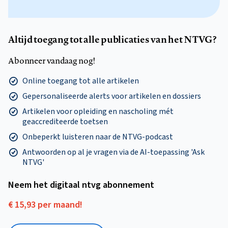
Altijd toegang tot alle publicaties van het NTVG?
Abonneer vandaag nog!
Online toegang tot alle artikelen
Gepersonaliseerde alerts voor artikelen en dossiers
Artikelen voor opleiding en nascholing mét
geaccrediteerde toetsen
Onbeperkt luisteren naar de NTVG-podcast
Antwoorden op al je vragen via de AI-toepassing 'Ask
NTVG'
Neem het digitaal ntvg abonnement
€ 15,93 per maand!