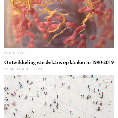
ONDERZOEK
Ontwikkeling van de kans op kanker in 1990-2019
28 SEPTEMBER 2023