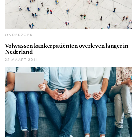
ONDERZOEK
Volwassen kankerpatiënten overleven langer in
Nederland
22 MAART 2011