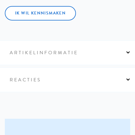
IK WIL KENNISMAKEN
ARTIKELINFORMATIE
REACTIES