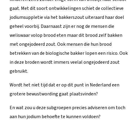
gaat. Met dit soort ontwikkelingen schiet de collectieve
jodiumsuppletie via het bakkerszout uiteraard haar doel
geheel voorbij. Daarnaast zijn er nog de mensen die
weliswaar volop brood eten maar dit brood zelf bakken
met ongejodeerd zout. Ook mensen die hun brood
betrekken van de biologische bakker lopen een risico. Ook
in deze broden wordt immers veelal ongejodeerd zout
gebruikt.
Wordt het niet tijd dat er op dit punt in Nederland een
grotere bewustwording gaat plaatsvinden?
En wat zou u deze subgroepen precies adviseren om toch
aan hun jodium behoefte te kunnen voldoen?