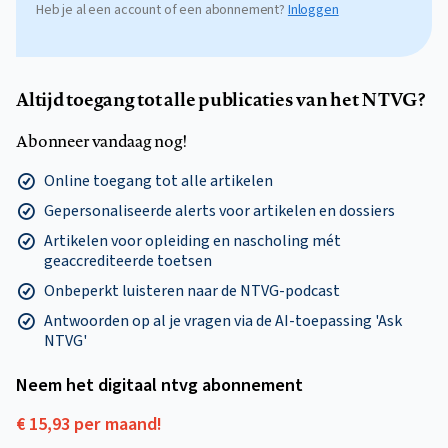
Heb je al een account of een abonnement?
Inloggen
Altijd toegang tot alle publicaties van het NTVG?
Abonneer vandaag nog!
Online toegang tot alle artikelen
Gepersonaliseerde alerts voor artikelen en dossiers
Artikelen voor opleiding en nascholing mét
geaccrediteerde toetsen
Onbeperkt luisteren naar de NTVG-podcast
Antwoorden op al je vragen via de AI-toepassing 'Ask
NTVG'
Neem het digitaal ntvg abonnement
€ 15,93 per maand!