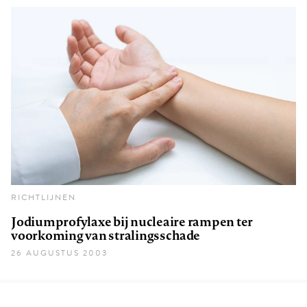
RICHTLIJNEN
Jodiumprofylaxe bij nucleaire rampen ter
voorkoming van stralingsschade
26 AUGUSTUS 2003