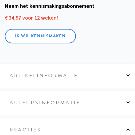
Neem het kennismakings­abonnement
€ 34,97 voor 12 weken!
IK WIL KENNISMAKEN
ARTIKELINFORMATIE
AUTEURSINFORMATIE
REACTIES