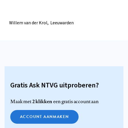
Willem van der Krol, Leeuwarden
Gratis Ask NTVG uitproberen?
2 klikken
Maak met
een gratis account aan
ACCOUNT AANMAKEN