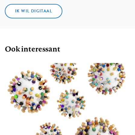
IK WIL DIGITAAL
Ook interessant