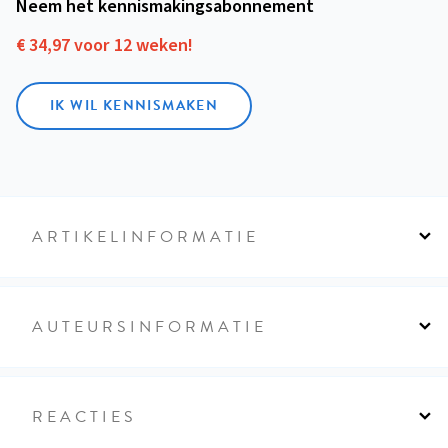
Neem het kennismakings­abonnement
€ 34,97 voor 12 weken!
IK WIL KENNISMAKEN
ARTIKELINFORMATIE
AUTEURSINFORMATIE
REACTIES