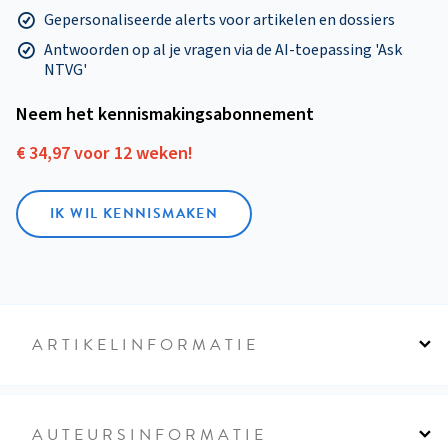
Gepersonaliseerde alerts voor artikelen en dossiers
Antwoorden op al je vragen via de AI-toepassing 'Ask
NTVG'
Neem het kennismakings­abonnement
€ 34,97 voor 12 weken!
IK WIL KENNISMAKEN
ARTIKELINFORMATIE
AUTEURSINFORMATIE