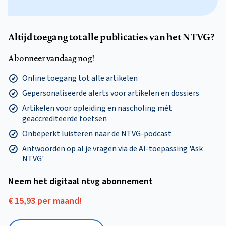
Altijd toegang tot alle publicaties van het NTVG?
Abonneer vandaag nog!
Online toegang tot alle artikelen
Gepersonaliseerde alerts voor artikelen en dossiers
Artikelen voor opleiding en nascholing mét
geaccrediteerde toetsen
Onbeperkt luisteren naar de NTVG-podcast
Antwoorden op al je vragen via de AI-toepassing 'Ask
NTVG'
Neem het digitaal ntvg abonnement
€ 15,93 per maand!