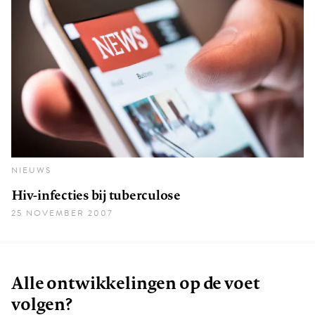
NIEUWS
Hiv-infecties bij tuberculose
25 NOVEMBER 2007
Alle ontwikkelingen op de voet
volgen?