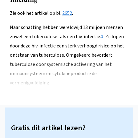
Zie ook het artikel op bl.
2652
.
Naar schatting hebben wereldwijd 13 miljoen mensen
zowel een tuberculose- als een hiv-infectie.
Zij lopen
1
door deze hiv-infectie een sterk verhoogd risico op het
ontstaan van tuberculose. Omgekeerd bevordert
tuberculose door systemische activering van het
immuunsysteem en cytokineproductie de
vermenigvuldiging…
Gratis dit artikel lezen?