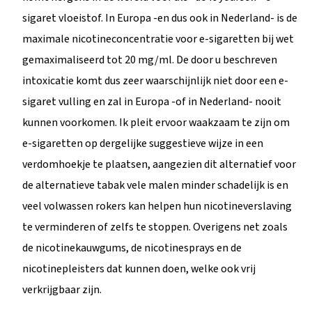
sigaret vloeistof. In Europa -en dus ook in Nederland- is de
maximale nicotineconcentratie voor e-sigaretten bij wet
gemaximaliseerd tot 20 mg/ml. De door u beschreven
intoxicatie komt dus zeer waarschijnlijk niet door een e-
sigaret vulling en zal in Europa -of in Nederland- nooit
kunnen voorkomen. Ik pleit ervoor waakzaam te zijn om
e-sigaretten op dergelijke suggestieve wijze in een
verdomhoekje te plaatsen, aangezien dit alternatief voor
de alternatieve tabak vele malen minder schadelijk is en
veel volwassen rokers kan helpen hun nicotineverslaving
te verminderen of zelfs te stoppen. Overigens net zoals
de nicotinekauwgums, de nicotinesprays en de
nicotinepleisters dat kunnen doen, welke ook vrij
verkrijgbaar zijn.