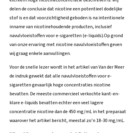
delen de conclusie dat nicotine een potentieel dodelijke
stof is en dat voorzichtigheid geboden is na intentionele
inname van nicotinehoudende producten, inclusief
navulvloeistoffen voor e-sigaretten (e-liquids).Op grond
van onze ervaring met nicotine navulvloeistoffen geven
wij graag enkele aanvullingen.
Voor de snelle lezer wordt in het artikel van Van der Meer
de indruk gewekt dat alle navulvloeistoffen voor e-
sigaretten gevaarlijk hoge concentraties nicotine
bevatten. De meeste commercieel verkochte kant-en-
klare e-liquids bevatten echter een veel lagere
concentratie nicotine dan de 450 mg/mL in het preparaat
waarover het artikel bericht, meestal zo’n 18-30 mg/mL.