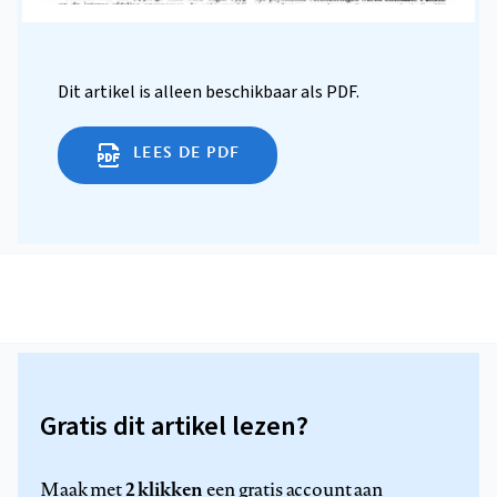
Dit artikel is alleen beschikbaar als PDF.
LEES DE PDF
Gratis dit artikel lezen?
2 klikken
Maak met
een gratis account aan