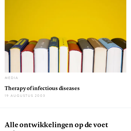
MEDIA
Therapy of infectious diseases
19 AUGUSTUS 2003
Alle ontwikkelingen op de voet