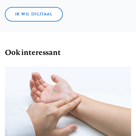
IK WIL DIGITAAL
Ook interessant