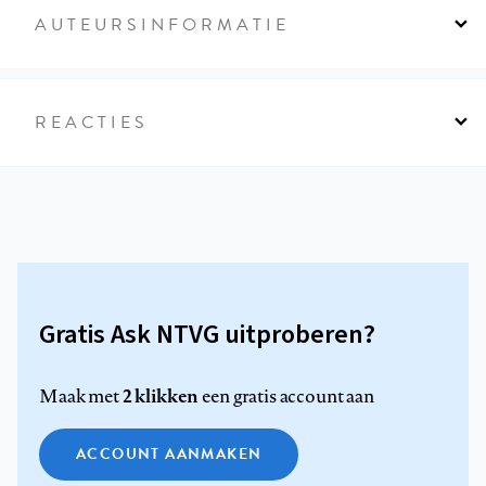
AUTEURSINFORMATIE
REACTIES
Gratis Ask NTVG uitproberen?
2 klikken
Maak met
een gratis account aan
ACCOUNT AANMAKEN