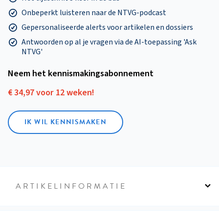
Onbeperkt luisteren naar de NTVG-podcast
Gepersonaliseerde alerts voor artikelen en dossiers
Antwoorden op al je vragen via de AI-toepassing 'Ask
NTVG'
Neem het kennismakings­abonnement
€ 34,97 voor 12 weken!
IK WIL KENNISMAKEN
ARTIKELINFORMATIE