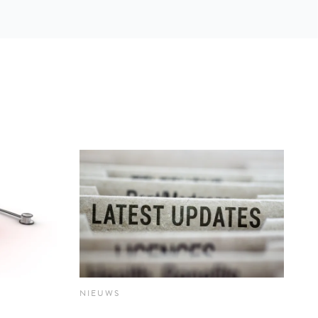
NIEUWS