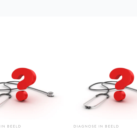
IN BEELD
DIAGNOSE IN BEELD