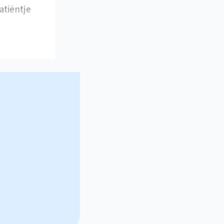
atiëntje