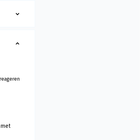
reageren
 met