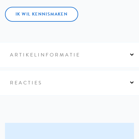
IK WIL KENNISMAKEN
ARTIKELINFORMATIE
REACTIES