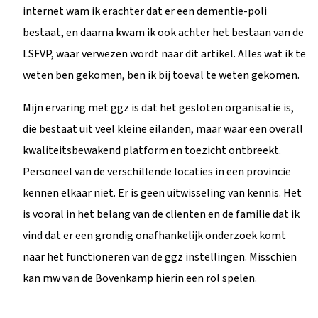
internet wam ik erachter dat er een dementie-poli
bestaat, en daarna kwam ik ook achter het bestaan van de
LSFVP, waar verwezen wordt naar dit artikel. Alles wat ik te
weten ben gekomen, ben ik bij toeval te weten gekomen.
Mijn ervaring met ggz is dat het gesloten organisatie is,
die bestaat uit veel kleine eilanden, maar waar een overall
kwaliteitsbewakend platform en toezicht ontbreekt.
Personeel van de verschillende locaties in een provincie
kennen elkaar niet. Er is geen uitwisseling van kennis. Het
is vooral in het belang van de clienten en de familie dat ik
vind dat er een grondig onafhankelijk onderzoek komt
naar het functioneren van de ggz instellingen. Misschien
kan mw van de Bovenkamp hierin een rol spelen.