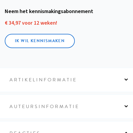
Neem het kennismakings­abonnement
€ 34,97 voor 12 weken!
IK WIL KENNISMAKEN
ARTIKELINFORMATIE
AUTEURSINFORMATIE