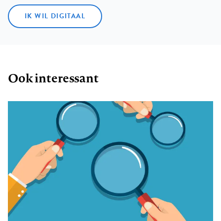
IK WIL DIGITAAL
Ook interessant