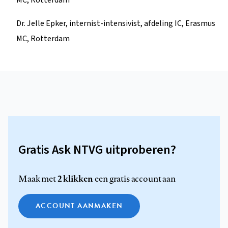
Dr. Jelle Epker, internist-intensivist, afdeling IC, Erasmus
MC, Rotterdam
Gratis Ask NTVG uitproberen?
2 klikken
Maak met
een gratis account aan
ACCOUNT AANMAKEN