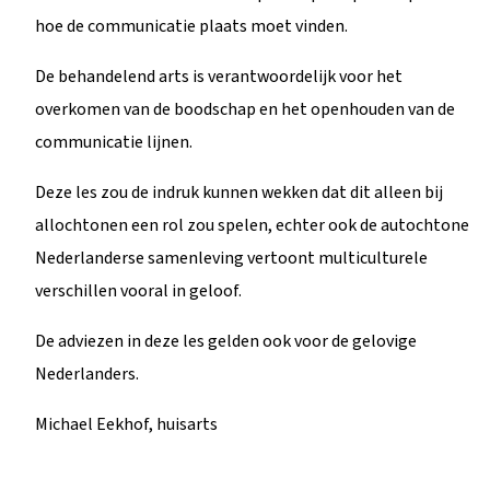
hoe de communicatie plaats moet vinden.
De behandelend arts is verantwoordelijk voor het
overkomen van de boodschap en het openhouden van de
communicatie lijnen.
Deze les zou de indruk kunnen wekken dat dit alleen bij
allochtonen een rol zou spelen, echter ook de autochtone
Nederlanderse samenleving vertoont multiculturele
verschillen vooral in geloof.
De adviezen in deze les gelden ook voor de gelovige
Nederlanders.
Michael Eekhof, huisarts