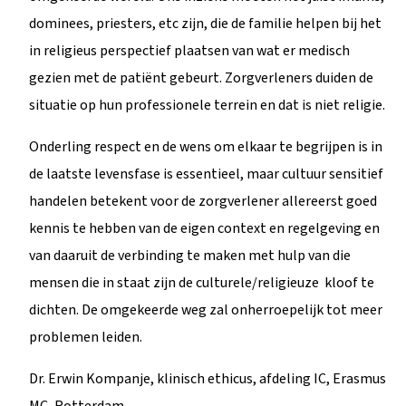
dominees, priesters, etc zijn, die de familie helpen bij het
in religieus perspectief plaatsen van wat er medisch
gezien met de patiënt gebeurt. Zorgverleners duiden de
situatie op hun professionele terrein en dat is niet religie.
Onderling respect en de wens om elkaar te begrijpen is in
de laatste levensfase is essentieel, maar cultuur sensitief
handelen betekent voor de zorgverlener allereerst goed
kennis te hebben van de eigen context en regelgeving en
van daaruit de verbinding te maken met hulp van die
mensen die in staat zijn de culturele/religieuze kloof te
dichten. De omgekeerde weg zal onherroepelijk tot meer
problemen leiden.
Dr. Erwin Kompanje, klinisch ethicus, afdeling IC, Erasmus
MC, Rotterdam