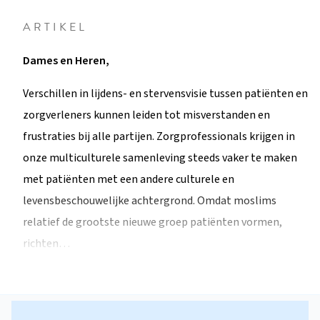
ARTIKEL
Dames en Heren,
Verschillen in lijdens- en stervensvisie tussen patiënten en
zorgverleners kunnen leiden tot misverstanden en
frustraties bij alle partijen. Zorgprofessionals krijgen in
onze multiculturele samenleving steeds vaker te maken
met patiënten met een andere culturele en
levensbeschouwelijke achtergrond. Omdat moslims
relatief de grootste nieuwe groep patiënten vormen,
richten…