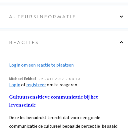
AUTEURSINFORMATIE
REACTIES
Login om een reactie te plaatsen
Michael
Eekhof
29 JULI 2017 - 04:10
Login
of
registreer
om te reageren
Cultuursensitieve communicatie bij het
levenseinde
Deze les benadrukt terecht dat voor een goede
communicatie de cultureel bepaalde perceptie bepaald