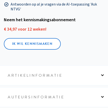
Antwoorden op al je vragen via de AI-toepassing 'Ask
NTVG'
Neem het kennismakings­abonnement
€ 34,97 voor 12 weken!
IK WIL KENNISMAKEN
ARTIKELINFORMATIE
AUTEURSINFORMATIE