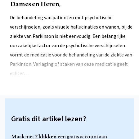
Dames en Heren,
De behandeling van patiënten met psychotische
verschijnselen, zoals visuele hallucinaties en wanen, bij de
ziekte van Parkinson is niet eenvoudig. Een belangrijke
oorzakelijke factor van de psychotische verschijnselen
vormt de medicatie voor de behandeling van de ziekte van
Parkinson. Verlaging of staken van deze medicatie geeft
echter…
Gratis dit artikel lezen?
2 klikken
Maak met
een gratis account aan