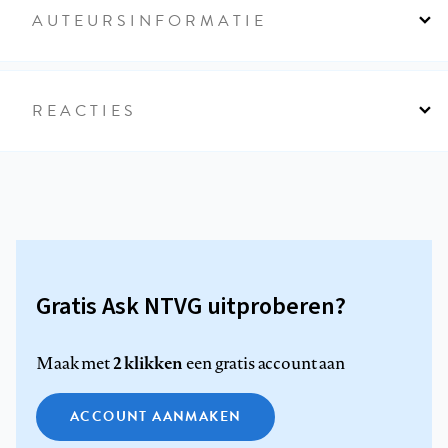
AUTEURSINFORMATIE
REACTIES
Gratis Ask NTVG uitproberen?
2 klikken
Maak met
een gratis account aan
ACCOUNT AANMAKEN