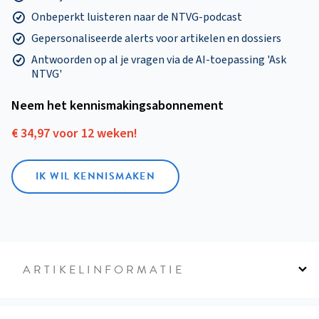
Onbeperkt luisteren naar de NTVG-podcast
Gepersonaliseerde alerts voor artikelen en dossiers
Antwoorden op al je vragen via de AI-toepassing 'Ask
NTVG'
Neem het kennismakings­abonnement
€ 34,97 voor 12 weken!
IK WIL KENNISMAKEN
ARTIKELINFORMATIE