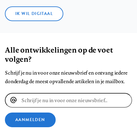
IK WIL DIGITAAL
Alle ontwikkelingen op de voet
volgen?
Schrijf je nu in voor onze nieuwsbrief en ontvang iedere
donderdag de meest opvallende artikelen in je mailbox.
E-
mailadres
AANMELDEN