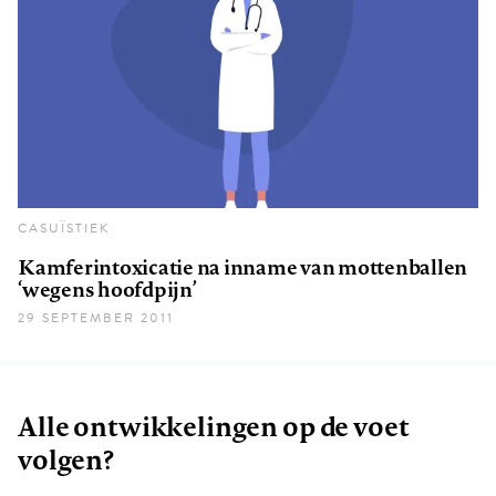
CASUÏSTIEK
Kamferintoxicatie na inname van mottenballen
‘wegens hoofdpijn’
29 SEPTEMBER 2011
Alle ontwikkelingen op de voet
volgen?