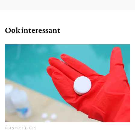
Ook interessant
KLINISCHE LES