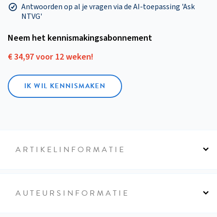
Antwoorden op al je vragen via de AI-toepassing 'Ask
NTVG'
Neem het kennismakings­abonnement
€ 34,97 voor 12 weken!
IK WIL KENNISMAKEN
ARTIKELINFORMATIE
AUTEURSINFORMATIE