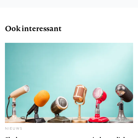
Ook interessant
NIEUWS