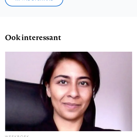
Ook interessant
WEEKBOEK