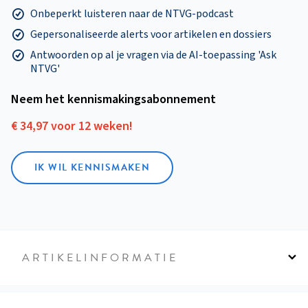
Onbeperkt luisteren naar de NTVG-podcast
Gepersonaliseerde alerts voor artikelen en dossiers
Antwoorden op al je vragen via de AI-toepassing 'Ask
NTVG'
Neem het kennismakings­abonnement
€ 34,97 voor 12 weken!
IK WIL KENNISMAKEN
ARTIKELINFORMATIE