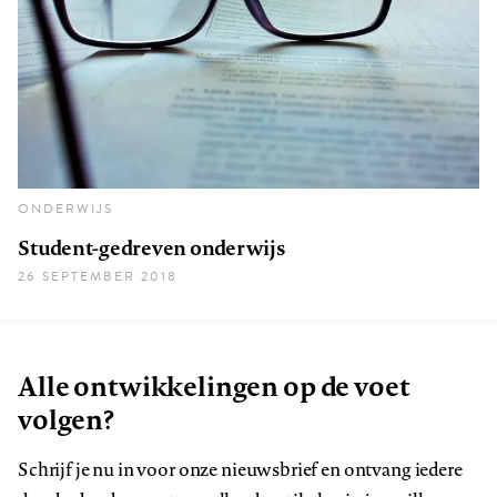
ONDERWIJS
Student-gedreven onderwijs
26 SEPTEMBER 2018
Alle ontwikkelingen op de voet
volgen?
Schrijf je nu in voor onze nieuwsbrief en ontvang iedere