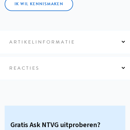
IK WIL KENNISMAKEN
ARTIKELINFORMATIE
REACTIES
Gratis Ask NTVG uitproberen?