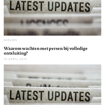
NIEUWS
Waarom wachten met persen bij volledige
ontsluiting?
19 APRIL 2019