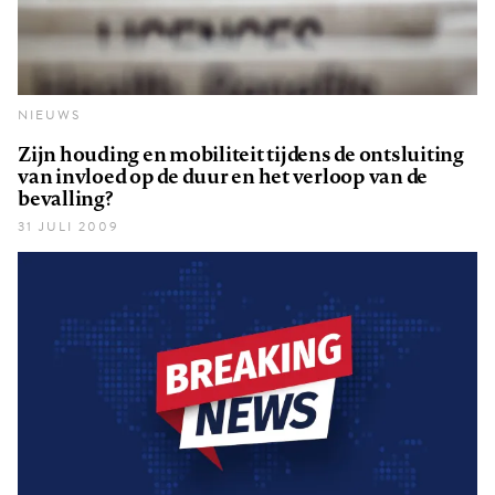
NIEUWS
Zijn houding en mobiliteit tijdens de ontsluiting
van invloed op de duur en het verloop van de
bevalling?
31 JULI 2009