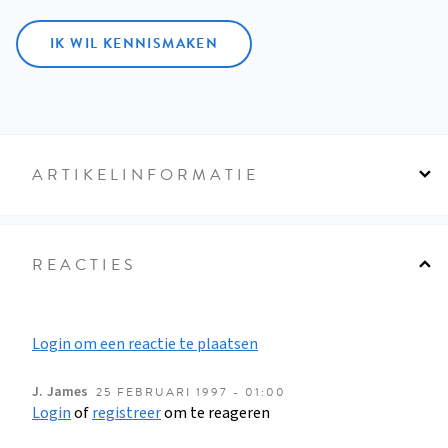
IK WIL KENNISMAKEN
ARTIKELINFORMATIE
REACTIES
Login om een reactie te plaatsen
J.
James
25 FEBRUARI 1997 - 01:00
Login
of
registreer
om te reageren