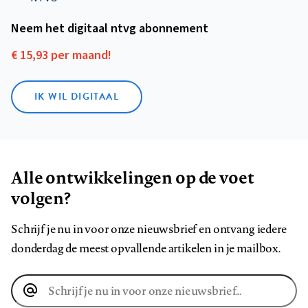
Neem het digitaal ntvg abonnement
€ 15,93 per maand!
IK WIL DIGITAAL
Alle ontwikkelingen op de voet
volgen?
Schrijf je nu in voor onze nieuwsbrief en ontvang iedere
donderdag de meest opvallende artikelen in je mailbox.
E-