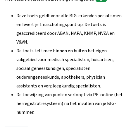
Deze toets geldt voor alle BIG-erkende specialismen
en levert je 1 nascholingspunt op. De toets is
geaccrediteerd door ABAN, NAPA, KNMP, NVZA en
V&VN.
De toets telt mee binnen en buiten het eigen
vakgebied voor medisch specialisten, huisartsen,
sociaal geneeskundigen, specialisten
ouderengeneeskunde, apothekers, physician
assistants en verpleegkundig specialisten.
De toewijzing van punten verloopt via PE-online (het
herregistratiesysteem) na het invullen van je BIG-
nummer.