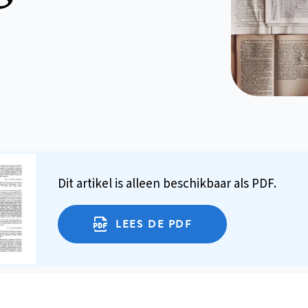
Dit artikel is alleen beschikbaar als PDF.
LEES DE PDF