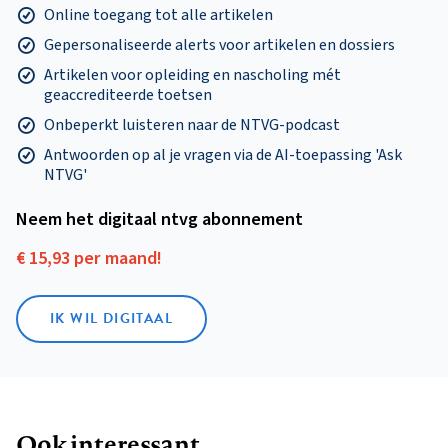
Online toegang tot alle artikelen
Gepersonaliseerde alerts voor artikelen en dossiers
Artikelen voor opleiding en nascholing mét
geaccrediteerde toetsen
Onbeperkt luisteren naar de NTVG-podcast
Antwoorden op al je vragen via de AI-toepassing 'Ask
NTVG'
Neem het digitaal ntvg abonnement
€ 15,93 per maand!
IK WIL DIGITAAL
Ook interessant