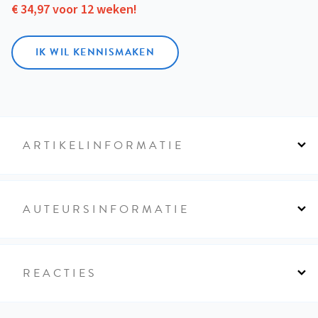
€ 34,97 voor 12 weken!
IK WIL KENNISMAKEN
ARTIKELINFORMATIE
AUTEURSINFORMATIE
REACTIES