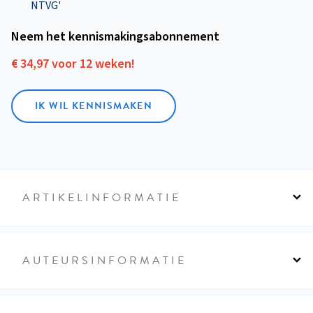
NTVG'
Neem het kennismakings­abonnement
€ 34,97 voor 12 weken!
IK WIL KENNISMAKEN
ARTIKELINFORMATIE
AUTEURSINFORMATIE