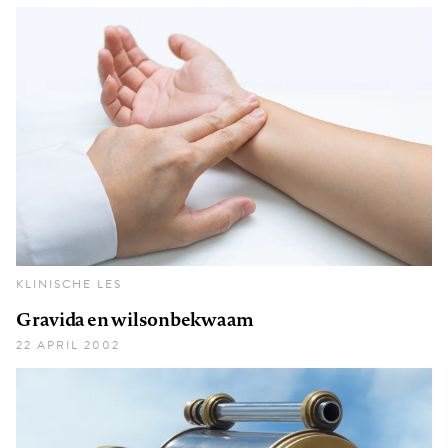
KLINISCHE LES
Gravida en wilsonbekwaam
22 APRIL 2002