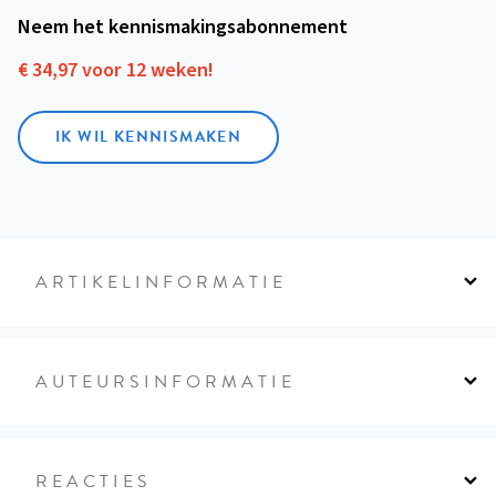
Neem het kennismakings­abonnement
€ 34,97 voor 12 weken!
IK WIL KENNISMAKEN
ARTIKELINFORMATIE
AUTEURSINFORMATIE
REACTIES