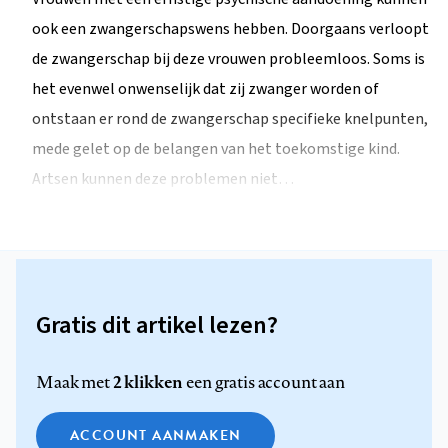
ook een zwangerschapswens hebben. Doorgaans verloopt
de zwangerschap bij deze vrouwen probleemloos. Soms is
het evenwel onwenselijk dat zij zwanger worden of
ontstaan er rond de zwangerschap specifieke knelpunten,
mede gelet op de belangen van het toekomstige kind.
Artsen kunnen deze problemen niet…
Gratis dit artikel lezen?
2 klikken
Maak met
een gratis account aan
ACCOUNT AANMAKEN