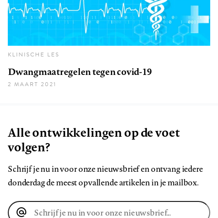
KLINISCHE LES
Dwangmaatregelen tegen covid-19
2 MAART 2021
Alle ontwikkelingen op de voet
volgen?
Schrijf je nu in voor onze nieuwsbrief en ontvang iedere
donderdag de meest opvallende artikelen in je mailbox.