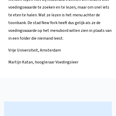
voedingswaarde te zoeken en te lezen, maar om snel iets
te eten te halen. Wat ze lezen is het menu achter de
toonbank. De stad New York heeft dus gelijk als ze de
voedingswaarde op het menubord willen zien in plaats van
in een folder die niemand leest.
Vrije Universiteit, Amsterdam
Martijn Katan, hoogleraar Voedingsleer