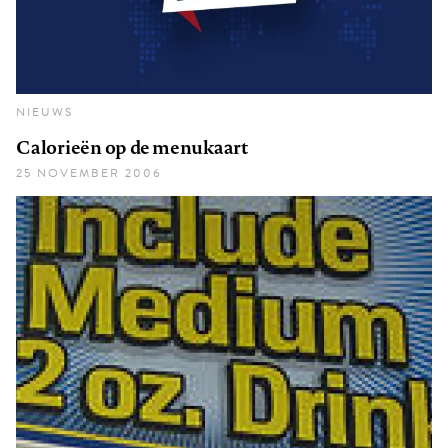
NIEUWS
Calorieën op de menukaart
25 NOVEMBER 2006