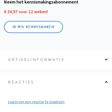
Neem het kennismakings­abonnement
€ 34,97 voor 12 weken!
IK WIL KENNISMAKEN
ARTIKELINFORMATIE
REACTIES
Login om een reactie te plaatsen