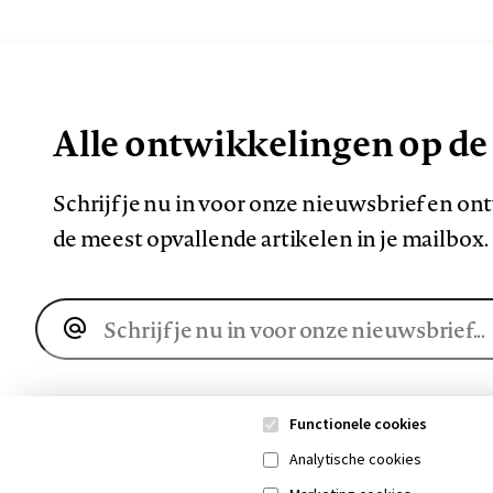
Alle ontwikkelingen op de
Schrijf je nu in voor onze nieuwsbrief en o
de meest opvallende artikelen in je mailbox.
E-
mailadres
Functionele cookies
Analytische cookies